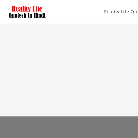
Reality Life Qu