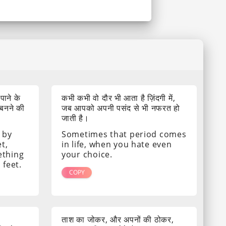
 पाने के
कभी कभी वो दौर भी आता है ज़िंदगी में,
 बनने की
जब आपको अपनी पसंद से भी नफरत हो
जाती है।
 by
Sometimes that period comes
t,
in life, when you hate even
ething
your choice.
 feet.
COPY
ताश का जोकर, और अपनों की ठोकर,