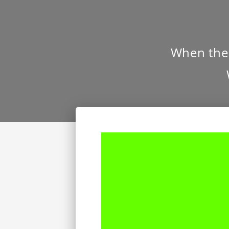
When the 