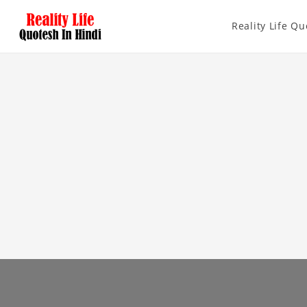
Reality Life Qu