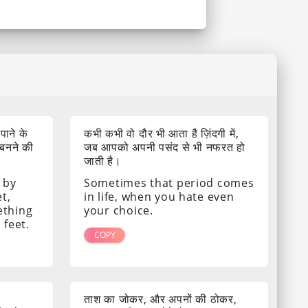
 पाने के
कभी कभी वो दौर भी आता है ज़िंदगी में,
 बनने की
जब आपको अपनी पसंद से भी नफरत हो
जाती है।
 by
Sometimes that period comes
t,
in life, when you hate even
ething
your choice.
 feet.
COPY
ताश का जोकर, और अपनों की ठोकर,