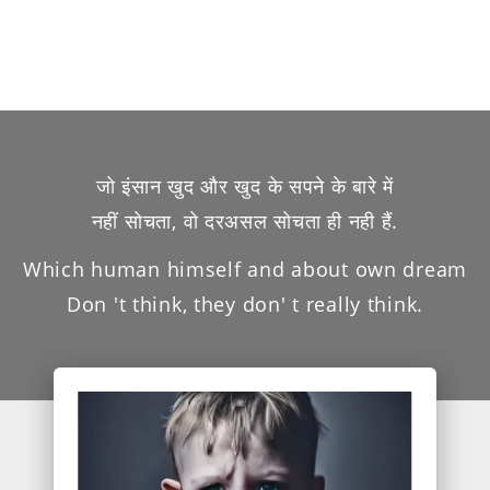
जो इंसान खुद और खुद के सपने के बारे में
नहीं सोचता, वो दरअसल सोचता ही नही हैं.
Which human himself and about own dream
Don 't think, they don' t really think.