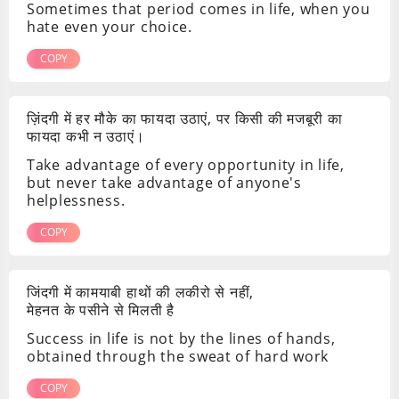
Sometimes that period comes in life, when you
hate even your choice.
COPY
ज़िंदगी में हर मौके का फायदा उठाएं, पर किसी की मजबूरी का
फायदा कभी न उठाएं।
Take advantage of every opportunity in life,
but never take advantage of anyone's
helplessness.
COPY
जिंदगी में कामयाबी हाथों की लकीरो से नहीं,
मेहनत के पसीने से मिलती है
Success in life is not by the lines of hands,
obtained through the sweat of hard work
COPY