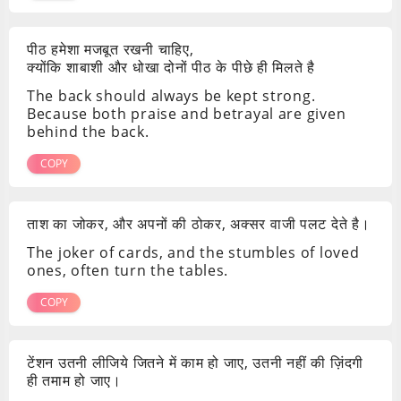
पीठ हमेशा मजबूत रखनी चाहिए,
क्योंकि शाबाशी और धोखा दोनों पीठ के पीछे ही मिलते है
The back should always be kept strong.
Because both praise and betrayal are given
behind the back.
COPY
ताश का जोकर, और अपनों की ठोकर, अक्सर वाजी पलट देते है।
The joker of cards, and the stumbles of loved
ones, often turn the tables.
COPY
टेंशन उतनी लीजिये जितने में काम हो जाए, उतनी नहीं की ज़िंदगी
ही तमाम हो जाए।