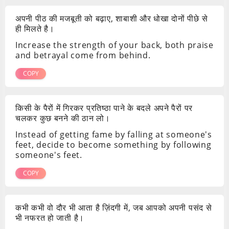
अपनी पीठ की मजबूती को बढ़ाए, शाबाशी और धोखा दोनों पीछे से
ही मिलते है।
Increase the strength of your back, both praise
and betrayal come from behind.
COPY
किसी के पैरों में गिरकर प्रतिष्ठा पाने के बदले अपने पैरों पर
चलकर कुछ बनने की ठान लो।
Instead of getting fame by falling at someone's
feet, decide to become something by following
someone's feet.
COPY
कभी कभी वो दौर भी आता है ज़िंदगी में, जब आपको अपनी पसंद से
भी नफरत हो जाती है।