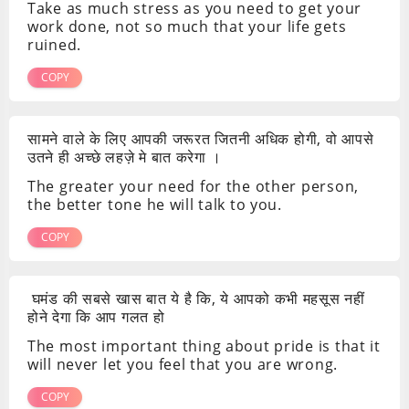
Take as much stress as you need to get your
work done, not so much that your life gets
ruined.
COPY
सामने वाले के लिए आपकी जरूरत जितनी अधिक होगी, वो आपसे
उतने ही अच्छे लहज़े मे बात करेगा ।
The greater your need for the other person,
the better tone he will talk to you.
COPY
घमंड की सबसे खास बात ये है कि, ये आपको कभी महसूस नहीं
होने देगा कि आप गलत हो
The most important thing about pride is that it
will never let you feel that you are wrong.
COPY