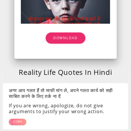
DOWNLOAD
Reality Life Quotes In Hindi
अगर आप गलत हैं तो माफी मांग ले, अपने गलत कार्य को सही
साबित करने के लिए तर्क ना दें
If you are wrong, apologize, do not give
arguments to justify your wrong action.
COPY