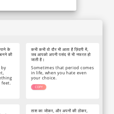
 पाने के
कभी कभी वो दौर भी आता है ज़िंदगी में,
 बनने की
जब आपको अपनी पसंद से भी नफरत हो
जाती है।
 by
Sometimes that period comes
t,
in life, when you hate even
ething
your choice.
 feet.
COPY
ताश का जोकर, और अपनों की ठोकर,