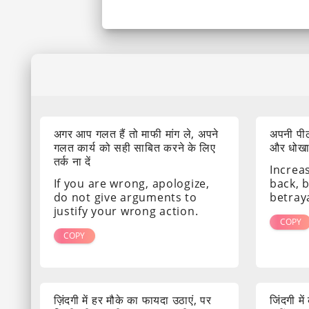
अगर आप गलत हैं तो माफी मांग ले, अपने
अपनी पीठ
गलत कार्य को सही साबित करने के लिए
और धोखा द
तर्क ना दें
Increa
If you are wrong, apologize,
back, 
do not give arguments to
betray
justify your wrong action.
COPY
COPY
ज़िंदगी में हर मौके का फायदा उठाएं, पर
जिंदगी मे