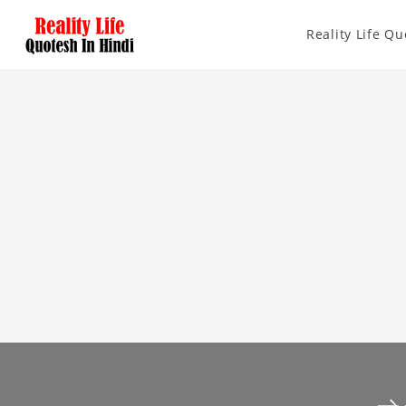
Reality Life Qu